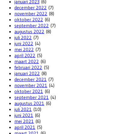
januari 2023
(6)
december 2022
(7)
november 2022
(8)
oktober 2022
(6)
september 2022
(7)
augustus 2022
(8)
juli 2022
(7)
juni 2022
(4)
mei 2022
(7)
april 2022
(5)
maart 2022
(6)
februari 2022
(5)
januari 2022
(8)
december 2021
(7)
november 2021
(4)
oktober 2021
(6)
september 2021
(4)
augustus 2021
(6)
juli 2021
(10)
juni 2021
(6)
mei 2021
(6)
april 2021
(5)
maart 2021
(6)