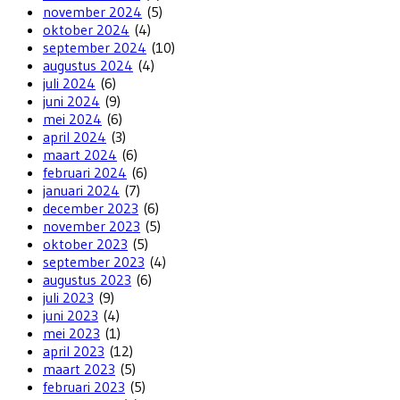
november 2024
(5)
oktober 2024
(4)
september 2024
(10)
augustus 2024
(4)
juli 2024
(6)
juni 2024
(9)
mei 2024
(6)
april 2024
(3)
maart 2024
(6)
februari 2024
(6)
januari 2024
(7)
december 2023
(6)
november 2023
(5)
oktober 2023
(5)
september 2023
(4)
augustus 2023
(6)
juli 2023
(9)
juni 2023
(4)
mei 2023
(1)
april 2023
(12)
maart 2023
(5)
februari 2023
(5)