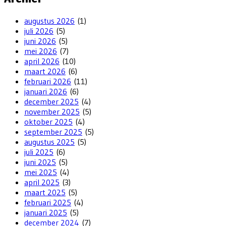
augustus 2026
(1)
juli 2026
(5)
juni 2026
(5)
mei 2026
(7)
april 2026
(10)
maart 2026
(6)
februari 2026
(11)
januari 2026
(6)
december 2025
(4)
november 2025
(5)
oktober 2025
(4)
september 2025
(5)
augustus 2025
(5)
juli 2025
(6)
juni 2025
(5)
mei 2025
(4)
april 2025
(3)
maart 2025
(5)
februari 2025
(4)
januari 2025
(5)
december 2024
(7)