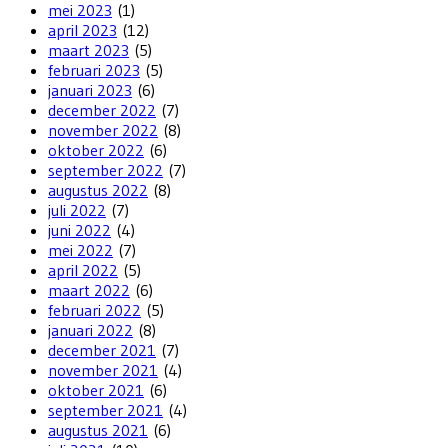
mei 2023
(1)
april 2023
(12)
maart 2023
(5)
februari 2023
(5)
januari 2023
(6)
december 2022
(7)
november 2022
(8)
oktober 2022
(6)
september 2022
(7)
augustus 2022
(8)
juli 2022
(7)
juni 2022
(4)
mei 2022
(7)
april 2022
(5)
maart 2022
(6)
februari 2022
(5)
januari 2022
(8)
december 2021
(7)
november 2021
(4)
oktober 2021
(6)
september 2021
(4)
augustus 2021
(6)