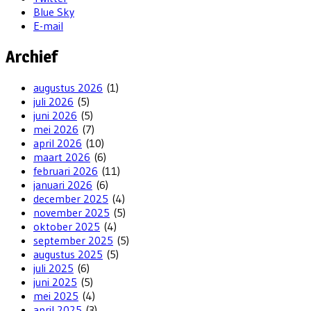
Blue Sky
E-mail
Archief
augustus 2026
(1)
juli 2026
(5)
juni 2026
(5)
mei 2026
(7)
april 2026
(10)
maart 2026
(6)
februari 2026
(11)
januari 2026
(6)
december 2025
(4)
november 2025
(5)
oktober 2025
(4)
september 2025
(5)
augustus 2025
(5)
juli 2025
(6)
juni 2025
(5)
mei 2025
(4)
april 2025
(3)