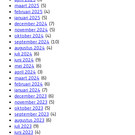
maart 2025
(5)
februari 2025
(4)
januari 2025
(5)
december 2024
(7)
november 2024
(5)
oktober 2024
(4)
september 2024
(10)
augustus 2024
(4)
juli 2024
(6)
juni 2024
(9)
mei 2024
(6)
april 2024
(3)
maart 2024
(6)
februari 2024
(6)
januari 2024
(7)
december 2023
(6)
november 2023
(5)
oktober 2023
(5)
september 2023
(4)
augustus 2023
(6)
juli 2023
(9)
juni 2023
(4)