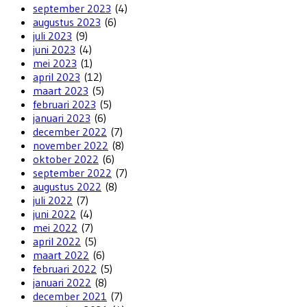
september 2023
(4)
augustus 2023
(6)
juli 2023
(9)
juni 2023
(4)
mei 2023
(1)
april 2023
(12)
maart 2023
(5)
februari 2023
(5)
januari 2023
(6)
december 2022
(7)
november 2022
(8)
oktober 2022
(6)
september 2022
(7)
augustus 2022
(8)
juli 2022
(7)
juni 2022
(4)
mei 2022
(7)
april 2022
(5)
maart 2022
(6)
februari 2022
(5)
januari 2022
(8)
december 2021
(7)