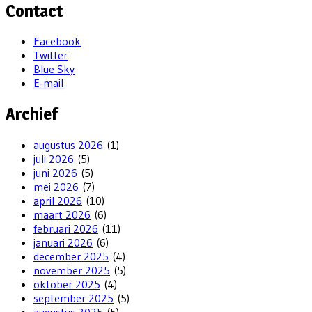
Contact
Facebook
Twitter
Blue Sky
E-mail
Archief
augustus 2026
(1)
juli 2026
(5)
juni 2026
(5)
mei 2026
(7)
april 2026
(10)
maart 2026
(6)
februari 2026
(11)
januari 2026
(6)
december 2025
(4)
november 2025
(5)
oktober 2025
(4)
september 2025
(5)