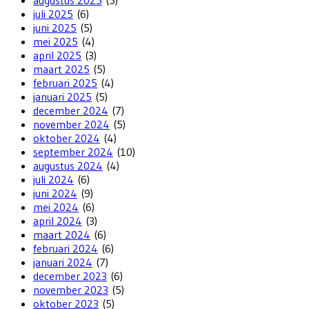
augustus 2025
(5)
juli 2025
(6)
juni 2025
(5)
mei 2025
(4)
april 2025
(3)
maart 2025
(5)
februari 2025
(4)
januari 2025
(5)
december 2024
(7)
november 2024
(5)
oktober 2024
(4)
september 2024
(10)
augustus 2024
(4)
juli 2024
(6)
juni 2024
(9)
mei 2024
(6)
april 2024
(3)
maart 2024
(6)
februari 2024
(6)
januari 2024
(7)
december 2023
(6)
november 2023
(5)
oktober 2023
(5)