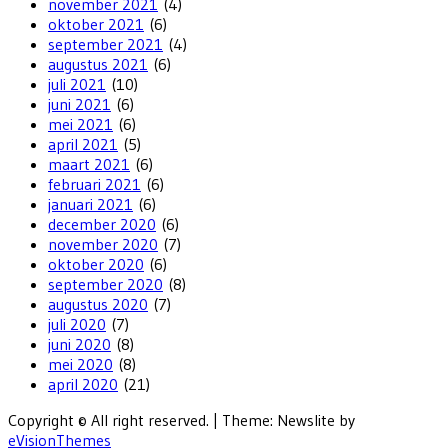
november 2021
(4)
oktober 2021
(6)
september 2021
(4)
augustus 2021
(6)
juli 2021
(10)
juni 2021
(6)
mei 2021
(6)
april 2021
(5)
maart 2021
(6)
februari 2021
(6)
januari 2021
(6)
december 2020
(6)
november 2020
(7)
oktober 2020
(6)
september 2020
(8)
augustus 2020
(7)
juli 2020
(7)
juni 2020
(8)
mei 2020
(8)
april 2020
(21)
Copyright © All right reserved.
|
Theme: Newslite by
eVisionThemes