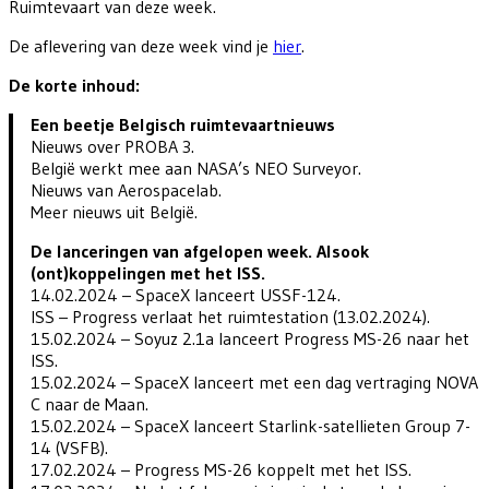
Ruimtevaart van deze week.
De aflevering van deze week vind je
hier
.
De korte inhoud:
Een beetje Belgisch ruimtevaartnieuws
Nieuws over PROBA 3.
België werkt mee aan NASA’s NEO Surveyor.
Nieuws van Aerospacelab.
Meer nieuws uit België.
De lanceringen van afgelopen week. Alsook
(ont)koppelingen met het ISS.
14.02.2024 – SpaceX lanceert USSF-124.
ISS – Progress verlaat het ruimtestation (13.02.2024).
15.02.2024 – Soyuz 2.1a lanceert Progress MS-26 naar het
ISS.
15.02.2024 – SpaceX lanceert met een dag vertraging NOVA
C naar de Maan.
15.02.2024 – SpaceX lanceert Starlink-satellieten Group 7-
14 (VSFB).
17.02.2024 – Progress MS-26 koppelt met het ISS.