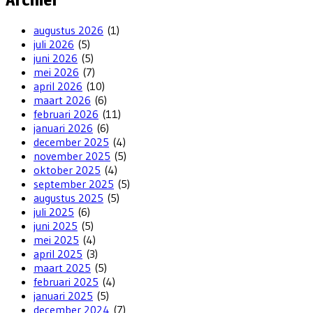
augustus 2026
(1)
juli 2026
(5)
juni 2026
(5)
mei 2026
(7)
april 2026
(10)
maart 2026
(6)
februari 2026
(11)
januari 2026
(6)
december 2025
(4)
november 2025
(5)
oktober 2025
(4)
september 2025
(5)
augustus 2025
(5)
juli 2025
(6)
juni 2025
(5)
mei 2025
(4)
april 2025
(3)
maart 2025
(5)
februari 2025
(4)
januari 2025
(5)
december 2024
(7)