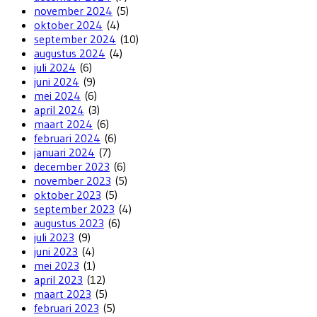
november 2024
(5)
oktober 2024
(4)
september 2024
(10)
augustus 2024
(4)
juli 2024
(6)
juni 2024
(9)
mei 2024
(6)
april 2024
(3)
maart 2024
(6)
februari 2024
(6)
januari 2024
(7)
december 2023
(6)
november 2023
(5)
oktober 2023
(5)
september 2023
(4)
augustus 2023
(6)
juli 2023
(9)
juni 2023
(4)
mei 2023
(1)
april 2023
(12)
maart 2023
(5)
februari 2023
(5)