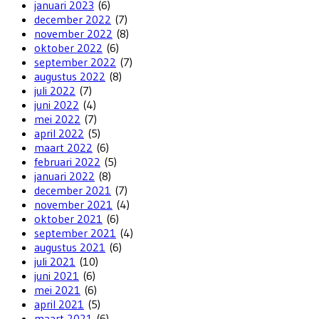
januari 2023
(6)
december 2022
(7)
november 2022
(8)
oktober 2022
(6)
september 2022
(7)
augustus 2022
(8)
juli 2022
(7)
juni 2022
(4)
mei 2022
(7)
april 2022
(5)
maart 2022
(6)
februari 2022
(5)
januari 2022
(8)
december 2021
(7)
november 2021
(4)
oktober 2021
(6)
september 2021
(4)
augustus 2021
(6)
juli 2021
(10)
juni 2021
(6)
mei 2021
(6)
april 2021
(5)
maart 2021
(6)