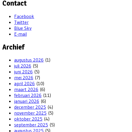
Contact
Facebook
Twitter
Blue Sky
E-mail
Archief
augustus 2026
(1)
juli 2026
(5)
juni 2026
(5)
mei 2026
(7)
april 2026
(10)
maart 2026
(6)
februari 2026
(11)
januari 2026
(6)
december 2025
(4)
november 2025
(5)
oktober 2025
(4)
september 2025
(5)
augustus 2025
(5)