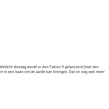
ellicht dinsdag wordt er een Falcon 9 gelanceerd (met een
uten in een baan om de aarde kan brengen. Dat en nog veel meer