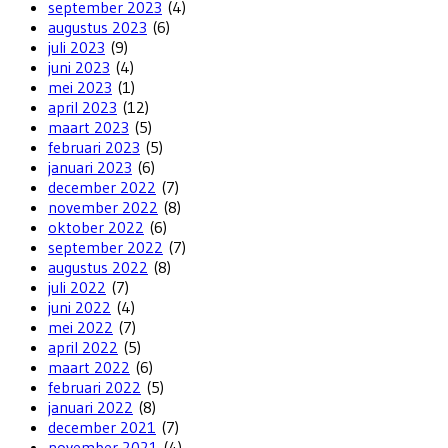
september 2023
(4)
augustus 2023
(6)
juli 2023
(9)
juni 2023
(4)
mei 2023
(1)
april 2023
(12)
maart 2023
(5)
februari 2023
(5)
januari 2023
(6)
december 2022
(7)
november 2022
(8)
oktober 2022
(6)
september 2022
(7)
augustus 2022
(8)
juli 2022
(7)
juni 2022
(4)
mei 2022
(7)
april 2022
(5)
maart 2022
(6)
februari 2022
(5)
januari 2022
(8)
december 2021
(7)
november 2021
(4)