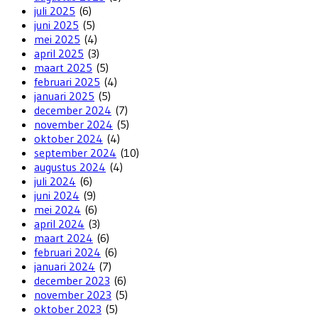
juli 2025
(6)
juni 2025
(5)
mei 2025
(4)
april 2025
(3)
maart 2025
(5)
februari 2025
(4)
januari 2025
(5)
december 2024
(7)
november 2024
(5)
oktober 2024
(4)
september 2024
(10)
augustus 2024
(4)
juli 2024
(6)
juni 2024
(9)
mei 2024
(6)
april 2024
(3)
maart 2024
(6)
februari 2024
(6)
januari 2024
(7)
december 2023
(6)
november 2023
(5)
oktober 2023
(5)